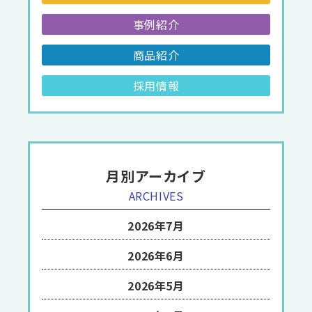
事例紹介
商品紹介
採用情報
月別アーカイブ
ARCHIVES
2026年7月
2026年6月
2026年5月