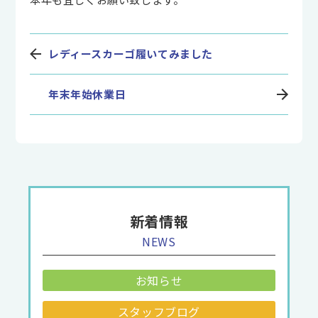
レディースカーゴ履いてみました
年末年始休業日
新着情報
NEWS
お知らせ
スタッフブログ