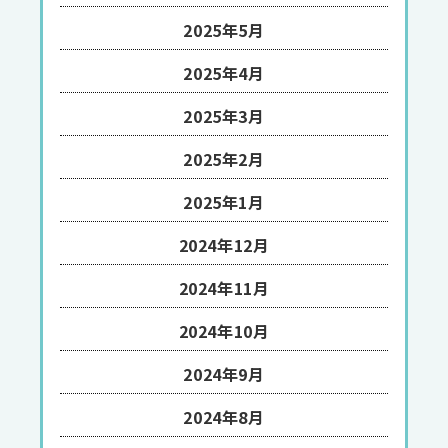
2025年5月
2025年4月
2025年3月
2025年2月
2025年1月
2024年12月
2024年11月
2024年10月
2024年9月
2024年8月