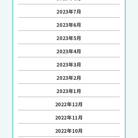
2023年7月
2023年6月
2023年5月
2023年4月
2023年3月
2023年2月
2023年1月
2022年12月
2022年11月
2022年10月