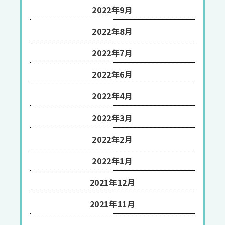
2022年9月
2022年8月
2022年7月
2022年6月
2022年4月
2022年3月
2022年2月
2022年1月
2021年12月
2021年11月