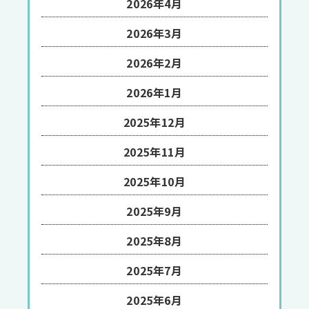
2026年4月
2026年3月
2026年2月
2026年1月
2025年12月
2025年11月
2025年10月
2025年9月
2025年8月
2025年7月
2025年6月