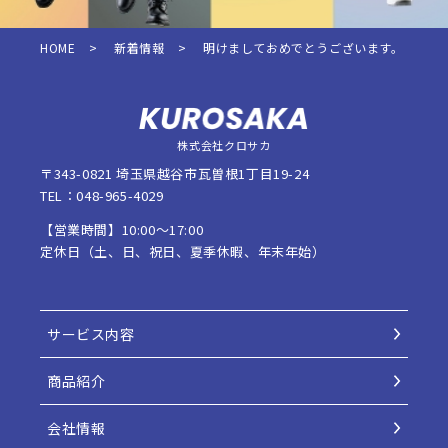
HOME
>
新着情報
>
明けましておめでとうございます。
株式会社クロサカ
〒343-0821 埼玉県越谷市瓦曽根1丁目19-24
TEL：048-965-4029
【営業時間】10:00〜17:00
定休日（土、日、祝日、夏季休暇、年末年始）
サービス内容
商品紹介
会社情報