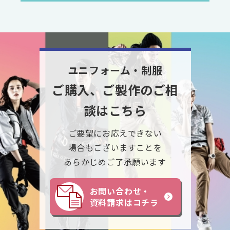
ユニフォーム・制服
ご購入、ご製作のご相
談はこちら
ご要望にお応えできない
場合もございますことを
あらかじめご了承願います
お問い合わせ・
資料請求はコチラ