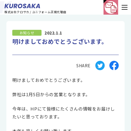
株式会社クロサカ / ユニフォーム正規代理店
2022.1.1
お知らせ
明けましておめでとうございます。
SHARE
明けましておめでとうございます。
弊社は1月5日からの営業となります。
今年は、HPにて皆様にたくさんの情報をお届けし
たいと思っております。
本年も宜しくお願い致します。