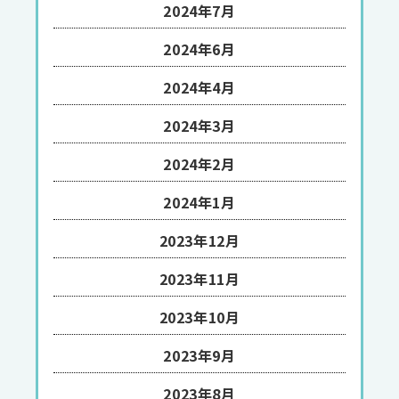
2024年7月
2024年6月
2024年4月
2024年3月
2024年2月
2024年1月
2023年12月
2023年11月
2023年10月
2023年9月
2023年8月