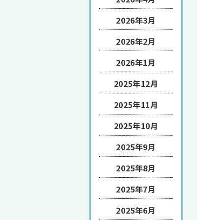
2026年3月
2026年2月
2026年1月
2025年12月
2025年11月
2025年10月
2025年9月
2025年8月
2025年7月
2025年6月