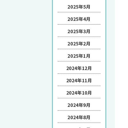
2025年5月
2025年4月
2025年3月
2025年2月
2025年1月
2024年12月
2024年11月
2024年10月
2024年9月
2024年8月