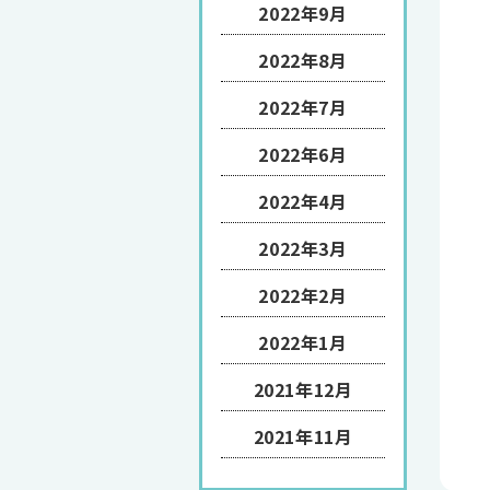
2022年9月
2022年8月
2022年7月
2022年6月
2022年4月
2022年3月
2022年2月
2022年1月
2021年12月
2021年11月