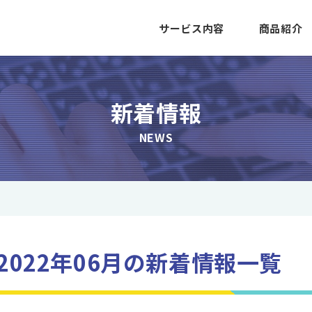
サービス内容
商品紹介
新着情報
NEWS
2022年06月の新着情報一覧