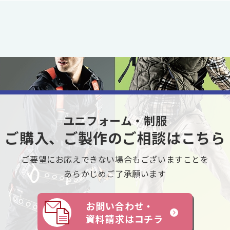
ユニフォーム・制服
ご購入、ご製作のご相談はこちら
ご要望にお応えできない
場合もございますことを
あらかじめご了承願います
お問い合わせ・
資料請求はコチラ