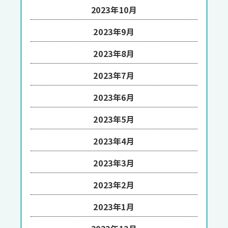
2023年10月
2023年9月
2023年8月
2023年7月
2023年6月
2023年5月
2023年4月
2023年3月
2023年2月
2023年1月