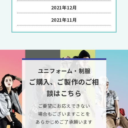
2021年12月
2021年11月
ユニフォーム・制服
ご購入、ご製作のご相
談はこちら
ご要望にお応えできない
場合もございますことを
あらかじめご了承願います