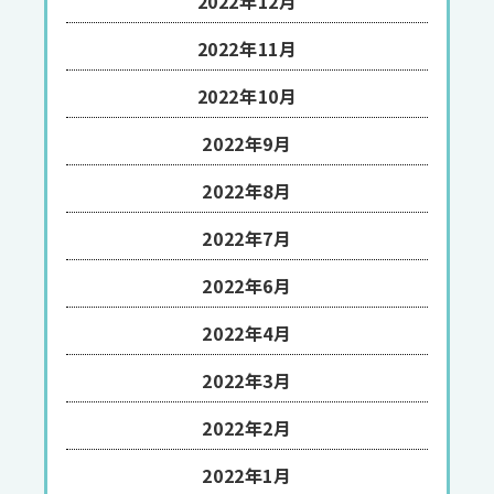
2022年12月
2022年11月
2022年10月
2022年9月
2022年8月
2022年7月
2022年6月
2022年4月
2022年3月
2022年2月
2022年1月