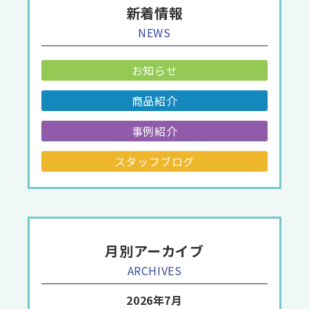
新着情報
NEWS
お知らせ
商品紹介
事例紹介
スタッフブログ
月別アーカイブ
ARCHIVES
2026年7月