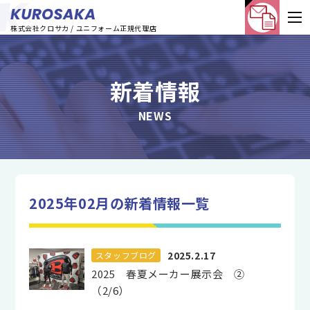
株式会社クロサカ / ユニフォーム正規代理店
新着情報
NEWS
2025年02月の新着情報一覧
2025.2.17
スタッフブログ
2025 春夏メーカー展示会 ②
（2/6）