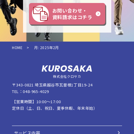
お問い合わせ・
資料請求はコチラ
HOME
>
月:
2025年2月
株式会社クロサカ
〒343-0821 埼玉県越谷市瓦曽根1丁目19-24
TEL：048-965-4029
【営業時間】10:00〜17:00
定休日（土、日、祝日、夏季休暇、年末年始）
サービス内容