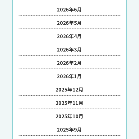
2026年6月
2026年5月
2026年4月
2026年3月
2026年2月
2026年1月
2025年12月
2025年11月
2025年10月
2025年9月