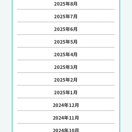
2025年8月
2025年7月
2025年6月
2025年5月
2025年4月
2025年3月
2025年2月
2025年1月
2024年12月
2024年11月
2024年10月