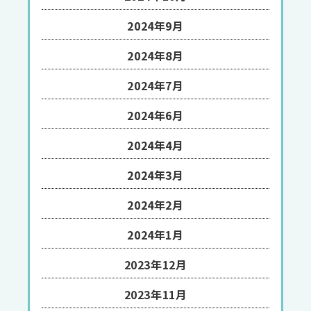
2024年9月
2024年8月
2024年7月
2024年6月
2024年4月
2024年3月
2024年2月
2024年1月
2023年12月
2023年11月