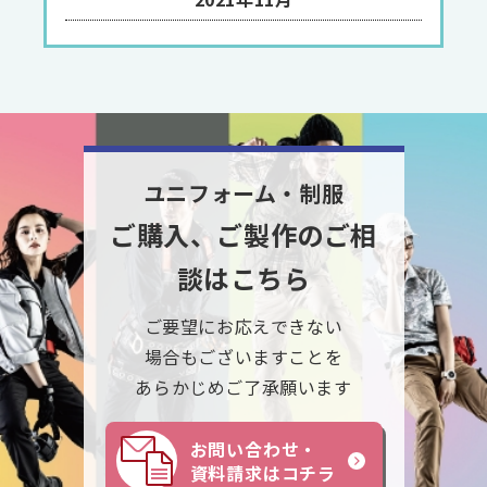
ユニフォーム・制服
ご購入、ご製作のご相
談はこちら
ご要望にお応えできない
場合もございますことを
あらかじめご了承願います
お問い合わせ・
資料請求はコチラ