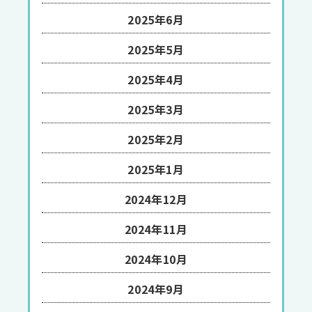
2025年6月
2025年5月
2025年4月
2025年3月
2025年2月
2025年1月
2024年12月
2024年11月
2024年10月
2024年9月