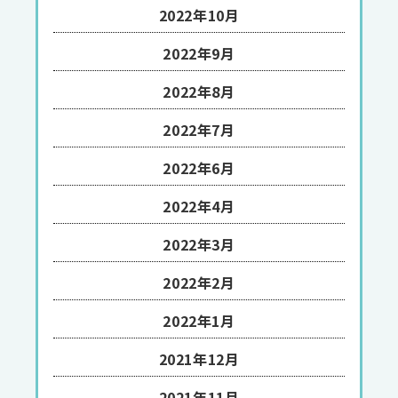
2022年10月
2022年9月
2022年8月
2022年7月
2022年6月
2022年4月
2022年3月
2022年2月
2022年1月
2021年12月
2021年11月