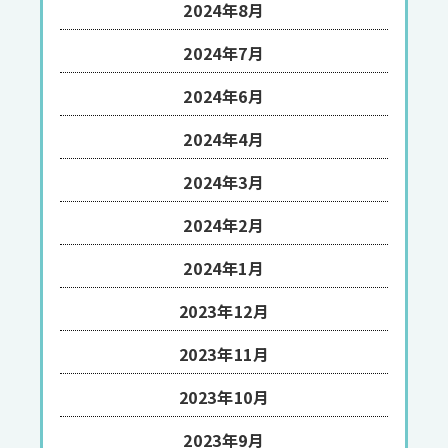
2024年8月
2024年7月
2024年6月
2024年4月
2024年3月
2024年2月
2024年1月
2023年12月
2023年11月
2023年10月
2023年9月