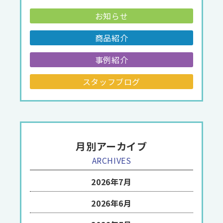
お知らせ
商品紹介
事例紹介
スタッフブログ
月別アーカイブ
ARCHIVES
2026年7月
2026年6月