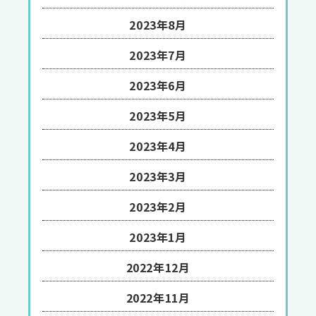
2023年8月
2023年7月
2023年6月
2023年5月
2023年4月
2023年3月
2023年2月
2023年1月
2022年12月
2022年11月