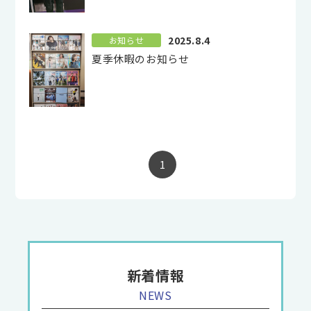
2025.8.4
お知らせ
夏季休暇のお知らせ
1
新着情報
NEWS