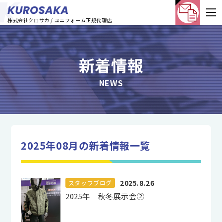
株式会社クロサカ / ユニフォーム正規代理店
新着情報
NEWS
2025年08月の新着情報一覧
2025.8.26
スタッフブログ
2025年 秋冬展示会②