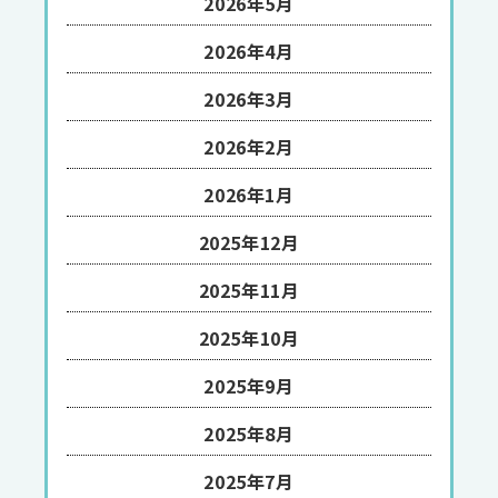
2026年5月
2026年4月
2026年3月
2026年2月
2026年1月
2025年12月
2025年11月
2025年10月
2025年9月
2025年8月
2025年7月