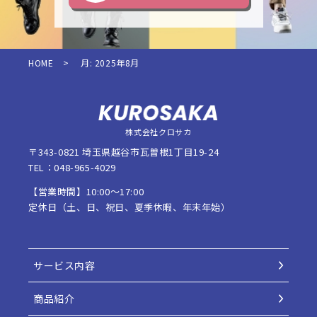
HOME
>
月:
2025年8月
株式会社クロサカ
〒343-0821 埼玉県越谷市瓦曽根1丁目19-24
TEL：048-965-4029
【営業時間】10:00〜17:00
定休日（土、日、祝日、夏季休暇、年末年始）
サービス内容
商品紹介