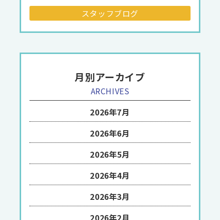
スタッフブログ
月別アーカイブ
ARCHIVES
2026年7月
2026年6月
2026年5月
2026年4月
2026年3月
2026年2月