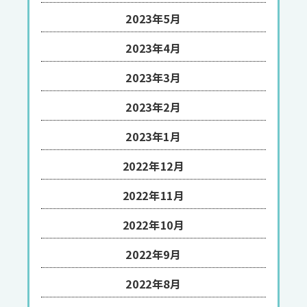
2023年5月
2023年4月
2023年3月
2023年2月
2023年1月
2022年12月
2022年11月
2022年10月
2022年9月
2022年8月