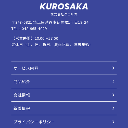
株式会社クロサカ
〒343-0821 埼玉県越谷市瓦曽根1丁目19-24
TEL：048-965-4029
【営業時間】10:00〜17:00
定休日（土、日、祝日、夏季休暇、年末年始）
サービス内容
商品紹介
会社情報
新着情報
プライバシーポリシー