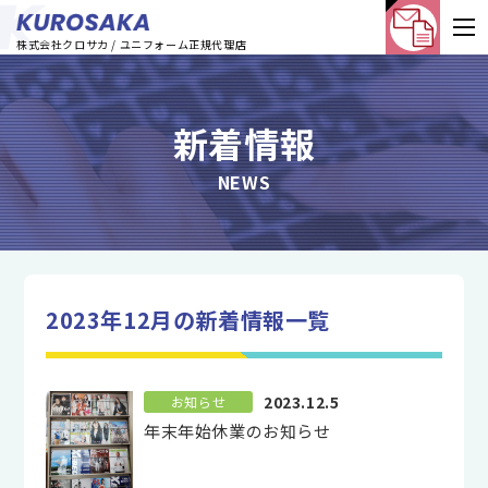
株式会社クロサカ / ユニフォーム正規代理店
新着情報
NEWS
2023年12月の新着情報一覧
2023.12.5
お知らせ
年末年始休業のお知らせ