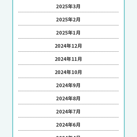
2025年3月
2025年2月
2025年1月
2024年12月
2024年11月
2024年10月
2024年9月
2024年8月
2024年7月
2024年6月