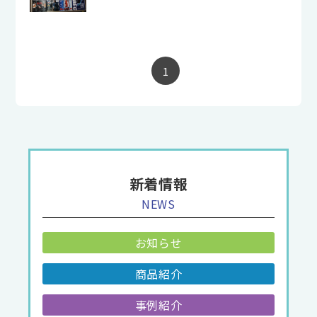
1
新着情報
NEWS
お知らせ
商品紹介
事例紹介