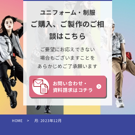
ユニフォーム・制服
ご購入、ご製作のご相
談はこちら
ご要望にお応えできない
場合もございますことを
あらかじめご了承願います
お問い合わせ・
資料請求はコチラ
HOME
>
月:
2023年12月