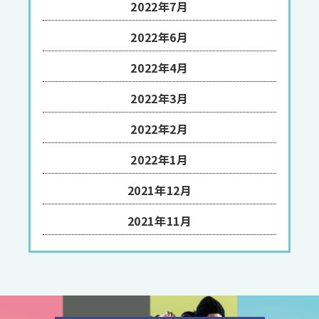
2022年7月
2022年6月
2022年4月
2022年3月
2022年2月
2022年1月
2021年12月
2021年11月