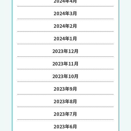
2024年4月
2024年3月
2024年2月
2024年1月
2023年12月
2023年11月
2023年10月
2023年9月
2023年8月
2023年7月
2023年6月