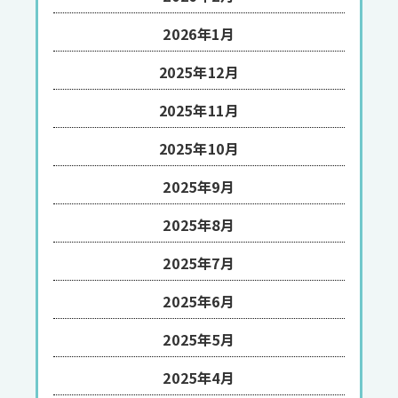
2026年1月
2025年12月
2025年11月
2025年10月
2025年9月
2025年8月
2025年7月
2025年6月
2025年5月
2025年4月