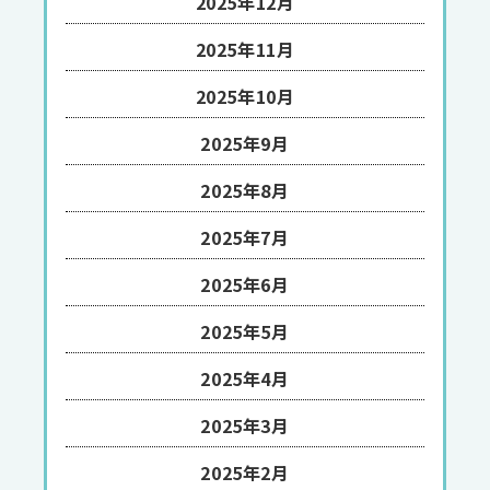
2025年12月
2025年11月
2025年10月
2025年9月
2025年8月
2025年7月
2025年6月
2025年5月
2025年4月
2025年3月
2025年2月