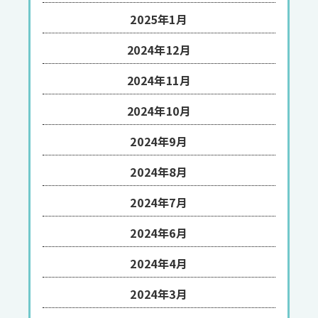
2025年1月
2024年12月
2024年11月
2024年10月
2024年9月
2024年8月
2024年7月
2024年6月
2024年4月
2024年3月