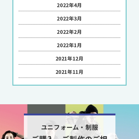
2022年4月
2022年3月
2022年2月
2022年1月
2021年12月
2021年11月
ユニフォーム・制服
ご購入、ご製作のご相