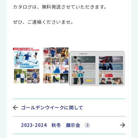
カタログは、無料発送させていただきます。
ぜひ、ご連絡くださいませ。
ゴールデンウイークに関して
2023-2024 秋冬 展示会 ②