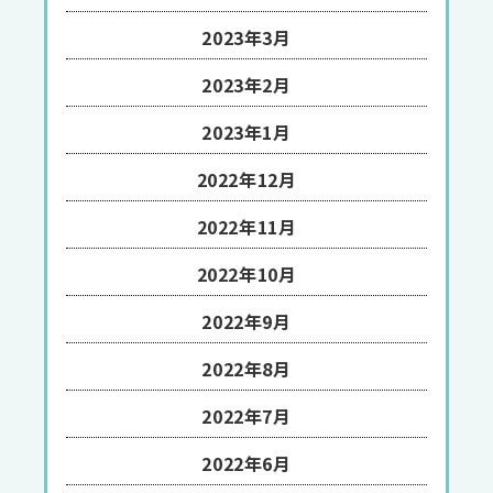
2023年3月
2023年2月
2023年1月
2022年12月
2022年11月
2022年10月
2022年9月
2022年8月
2022年7月
2022年6月