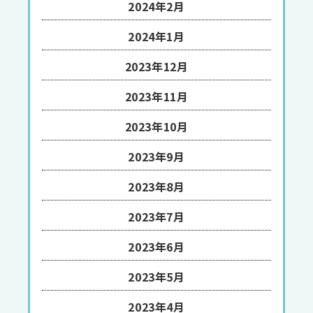
2024年2月
2024年1月
2023年12月
2023年11月
2023年10月
2023年9月
2023年8月
2023年7月
2023年6月
2023年5月
2023年4月