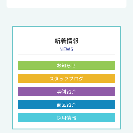
新着情報
NEWS
お知らせ
スタッフブログ
事例紹介
商品紹介
採用情報