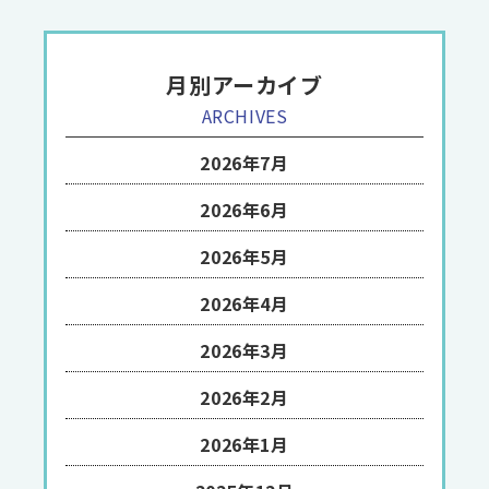
月別アーカイブ
ARCHIVES
2026年7月
2026年6月
2026年5月
2026年4月
2026年3月
2026年2月
2026年1月