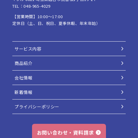
TEL：048-965-4029
【営業時間】10:00〜17:00
定休日（土、日、祝日、夏季休暇、年末年始）
サービス内容
商品紹介
会社情報
新着情報
プライバシーポリシー
お問い合わせ・資料請求