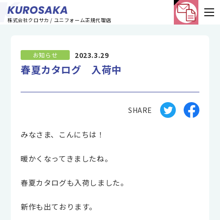
株式会社クロサカ / ユニフォーム正規代理店
2023.3.29
お知らせ
春夏カタログ 入荷中
SHARE
みなさま、こんにちは！
暖かくなってきましたね。
春夏カタログも入荷しました。
新作も出ております。