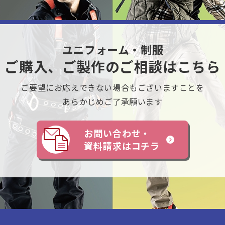
ユニフォーム・制服
ご購入、ご製作のご相談はこちら
ご要望にお応えできない
場合もございますことを
あらかじめご了承願います
お問い合わせ・
資料請求はコチラ