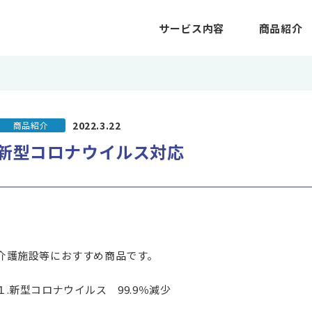
サービス内容
商品紹介
2022.3.22
商品紹介
新型コロナウイルス対応
介護施設等におすすめ商品です。
１.新型コロナウイルス 99.9％減少