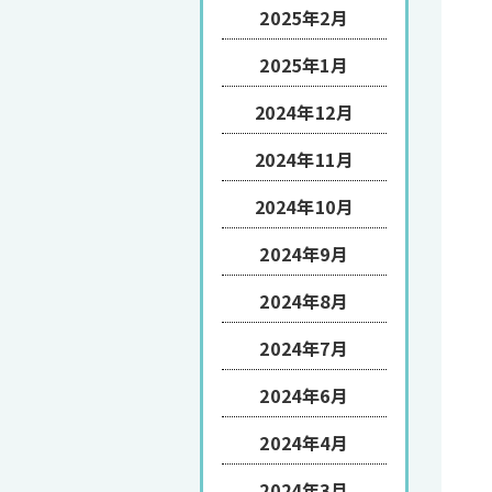
2025年2月
2025年1月
2024年12月
2024年11月
2024年10月
2024年9月
2024年8月
2024年7月
2024年6月
2024年4月
2024年3月