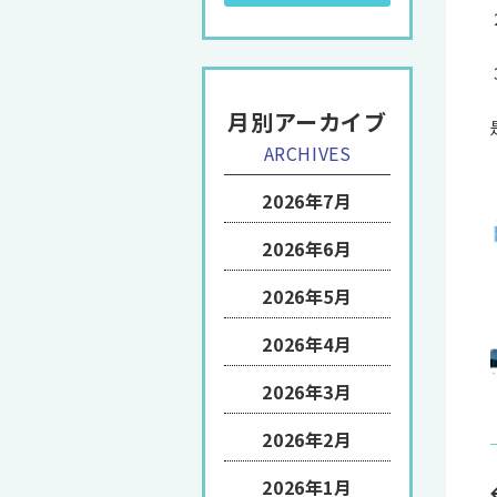
月別アーカイブ
ARCHIVES
2026年7月
2026年6月
2026年5月
2026年4月
2026年3月
2026年2月
2026年1月