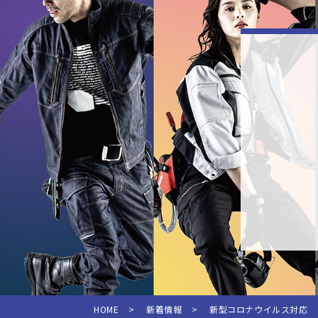
HOME
>
新着情報
>
新型コロナウイルス対応