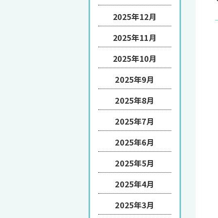
2025年12月
2025年11月
2025年10月
2025年9月
2025年8月
2025年7月
2025年6月
2025年5月
2025年4月
2025年3月