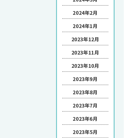
2024年2月
2024年1月
2023年12月
2023年11月
2023年10月
2023年9月
2023年8月
2023年7月
2023年6月
2023年5月