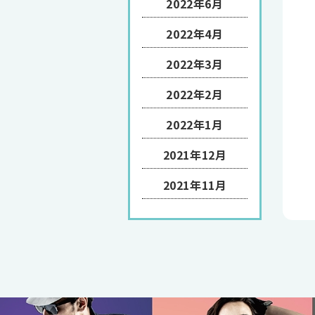
2022年6月
2022年4月
2022年3月
2022年2月
2022年1月
2021年12月
2021年11月