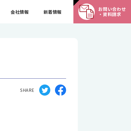
お問い合わせ
会社情報
新着情報
・資料請求
SHARE