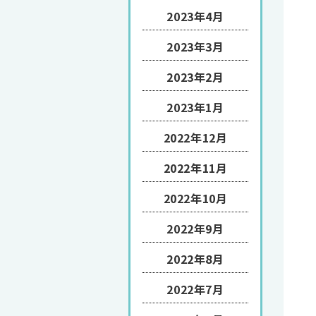
2023年4月
2023年3月
2023年2月
2023年1月
2022年12月
2022年11月
2022年10月
2022年9月
2022年8月
2022年7月