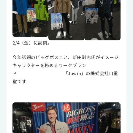
2/4（金）に訪問。
今年話題のビッグボスこと、新庄剛志氏がイメージ
キャラクターを務めるワークブラン
ド 「Jawin」の株式会社自重
堂です