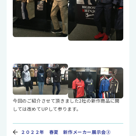
今回のご紹介させて頂きました2社の新作商品に関
しては改めてUPして参ります。
２０２２年 春夏 新作メーカー展示会②