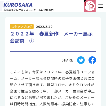
株式会社クロサカ / ユニフォーム正規代理店
2022.2.10
スタッフブログ
２０２２年 春夏新作 メーカー展示
会訪問 ①
SHARE
こんにちは。今回は２０２２年 春夏新作ユニフォ
ーム、メーカー展示会訪問時の様子を画像と共にご
紹介させて頂きます。新型コロナ、オミクロン株が
全国で猛威を振るう中、一部メーカー展示会が中止
になるなど影響が出てましたが、ご紹介のメーカー
は日時時間指定、人数制限等、感染防止に注意して