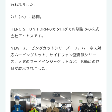
行われました。
2/3（木）に訪問。
HERO’S UNIFORMのカタログでお馴染みの株式
会社アイトスです。
NEW ムービングカットシリーズ、フルハーネス対
応ムービングカット、サイドファン空調服シリー
ズ、人気のフードインジャケットなど、お勧めの商
品が展示されました。