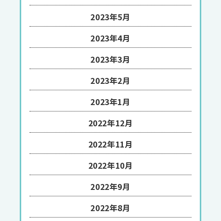
2023年5月
2023年4月
2023年3月
2023年2月
2023年1月
2022年12月
2022年11月
2022年10月
2022年9月
2022年8月