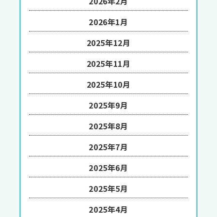
2026年2月
2026年1月
2025年12月
2025年11月
2025年10月
2025年9月
2025年8月
2025年7月
2025年6月
2025年5月
2025年4月