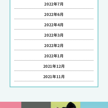
2022年7月
2022年6月
2022年4月
2022年3月
2022年2月
2022年1月
2021年12月
2021年11月