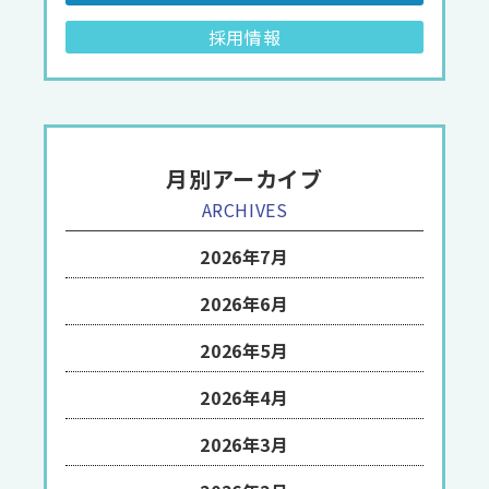
採用情報
月別アーカイブ
ARCHIVES
2026年7月
2026年6月
2026年5月
2026年4月
2026年3月