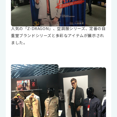
人気の「Z-DRAGON」、空調服シリーズ、定番の自
重堂ブランドシリーズと多彩なアイテムが展示され
ました。