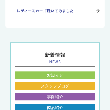
レディースカーゴ履いてみました
新着情報
NEWS
お知らせ
スタッフブログ
事例紹介
商品紹介