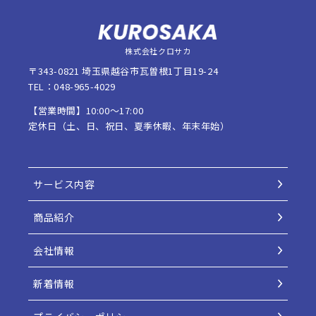
株式会社クロサカ
〒343-0821 埼玉県越谷市瓦曽根1丁目19-24
TEL：048-965-4029
【営業時間】10:00〜17:00
定休日（土、日、祝日、夏季休暇、年末年始）
サービス内容
商品紹介
会社情報
新着情報