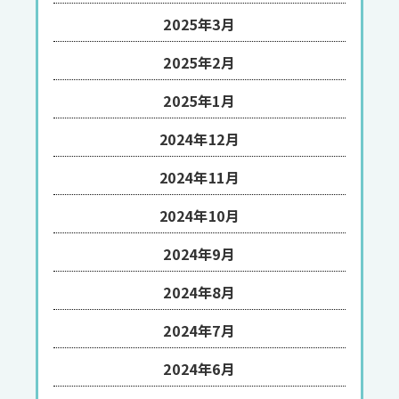
2025年3月
2025年2月
2025年1月
2024年12月
2024年11月
2024年10月
2024年9月
2024年8月
2024年7月
2024年6月