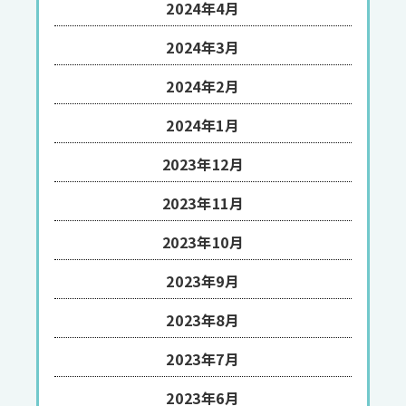
2024年4月
2024年3月
2024年2月
2024年1月
2023年12月
2023年11月
2023年10月
2023年9月
2023年8月
2023年7月
2023年6月