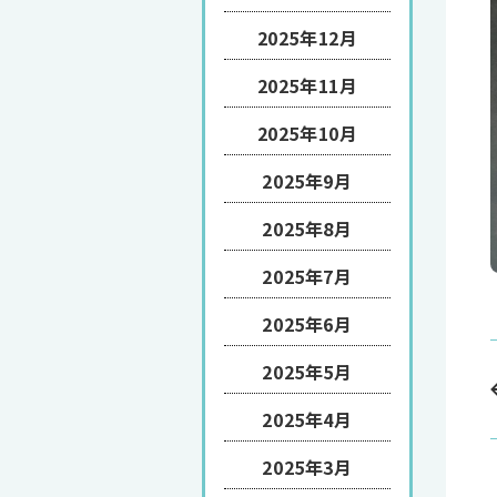
2025年12月
2025年11月
2025年10月
2025年9月
2025年8月
2025年7月
2025年6月
2025年5月
2025年4月
2025年3月