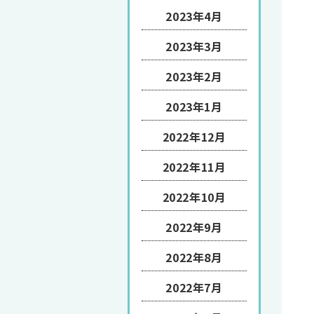
2023年4月
2023年3月
2023年2月
2023年1月
2022年12月
2022年11月
2022年10月
2022年9月
2022年8月
2022年7月