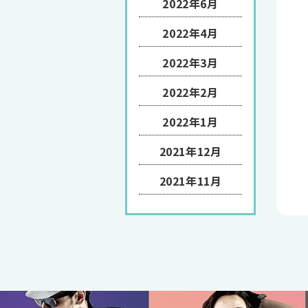
2022年6月
2022年4月
2022年3月
2022年2月
2022年1月
2021年12月
2021年11月