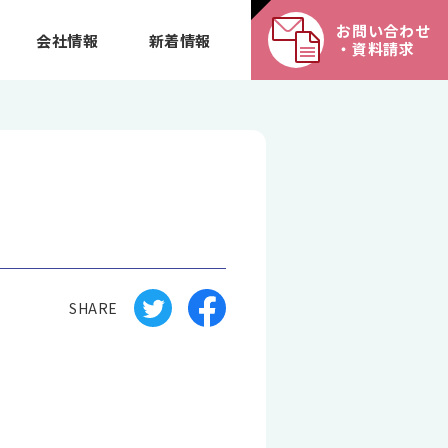
お問い合わせ
会社情報
新着情報
・資料請求
SHARE