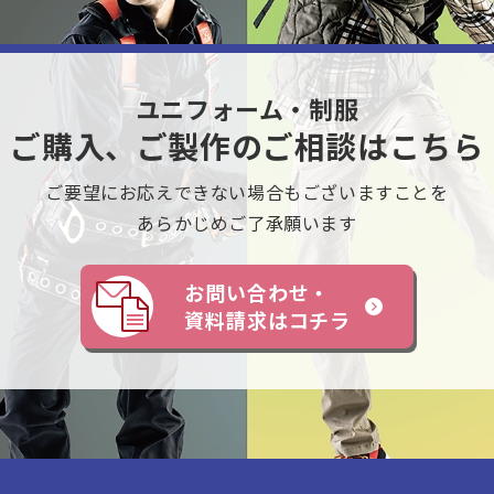
ユニフォーム・制服
ご購入、ご製作のご相談はこちら
ご要望にお応えできない
場合もございますことを
あらかじめご了承願います
お問い合わせ・
資料請求はコチラ