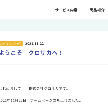
サービス内容
商品紹介
2021.11.22
スタッフブログ
ようこそ クロサカへ！
はじめまして！ 株式会社クロサカです。
2021年11月22日 ホームページ立ち上げました。