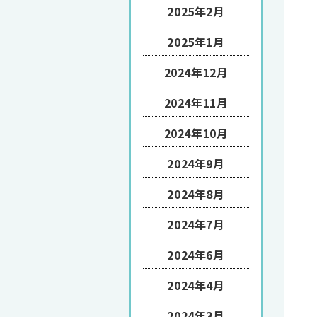
2025年2月
2025年1月
2024年12月
2024年11月
2024年10月
2024年9月
2024年8月
2024年7月
2024年6月
2024年4月
2024年3月