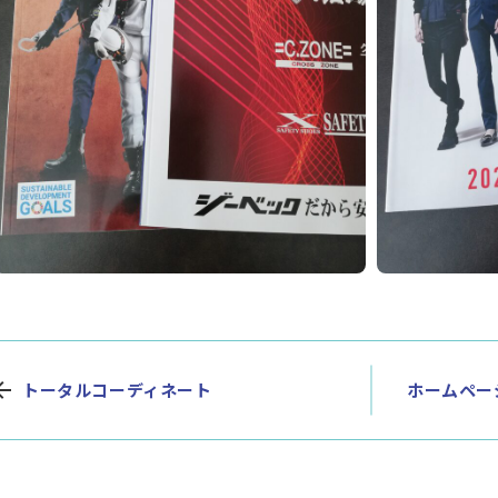
トータルコーディネート
ホームペー