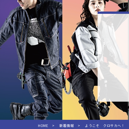
HOME
>
新着情報
>
ようこそ クロサカへ！