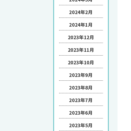
2024年2月
2024年1月
2023年12月
2023年11月
2023年10月
2023年9月
2023年8月
2023年7月
2023年6月
2023年5月