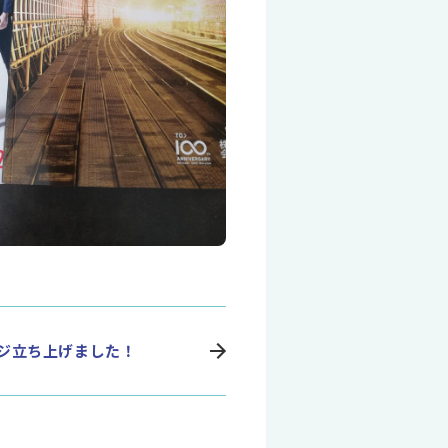
ジ立ち上げました！