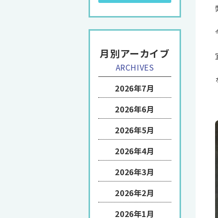
月別アーカイブ
ARCHIVES
2026年7月
2026年6月
2026年5月
2026年4月
2026年3月
2026年2月
2026年1月