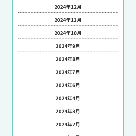
2024年12月
2024年11月
2024年10月
2024年9月
2024年8月
2024年7月
2024年6月
2024年4月
2024年3月
2024年2月