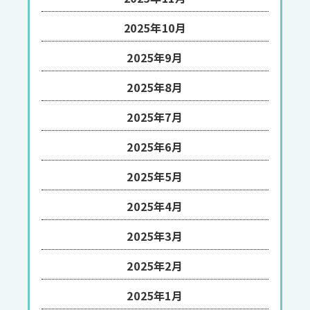
2025年10月
2025年9月
2025年8月
2025年7月
2025年6月
2025年5月
2025年4月
2025年3月
2025年2月
2025年1月