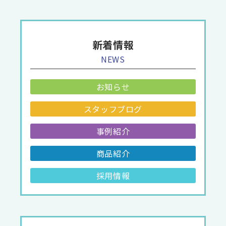
新着情報
NEWS
お知らせ
スタッフブログ
事例紹介
商品紹介
採用情報