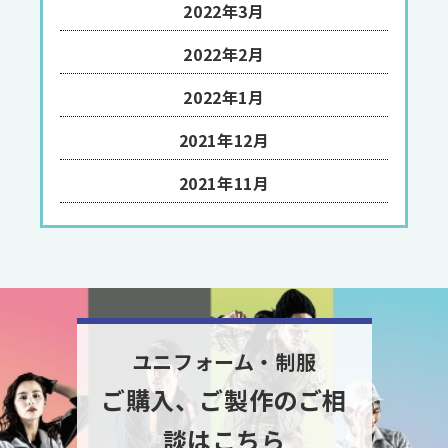
2022年3月
2022年2月
2022年1月
2021年12月
2021年11月
ユニフォーム・制服
ご購入、ご製作のご相
談はこちら