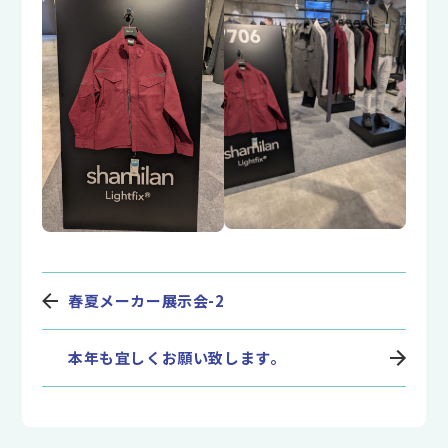
春夏メーカー展示会-2
本年も宜しくお願い致します。