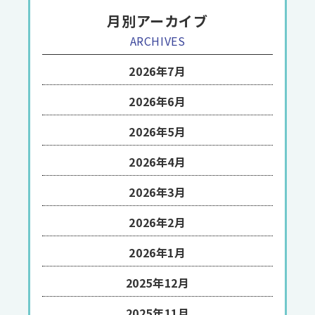
月別アーカイブ
ARCHIVES
2026年7月
2026年6月
2026年5月
2026年4月
2026年3月
2026年2月
2026年1月
2025年12月
2025年11月