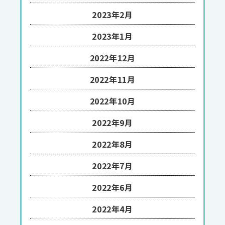
2023年2月
2023年1月
2022年12月
2022年11月
2022年10月
2022年9月
2022年8月
2022年7月
2022年6月
2022年4月