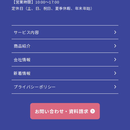
【営業時間】10:00〜17:00
定休日（土、日、祝日、夏季休暇、年末年始）
サービス内容
商品紹介
会社情報
新着情報
プライバシーポリシー
お問い合わせ・資料請求