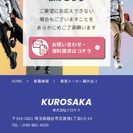
ご要望にお応えできない
場合もございますことを
あらかじめご了承願います
お問い合わせ・
資料請求はコチラ
HOME
>
新着情報
>
春夏メーカー展示会-1
株式会社クロサカ
〒343-0821 埼玉県越谷市瓦曽根1丁目19-24
TEL：048-965-4029