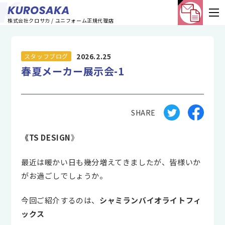
株式会社クロサカ / ユニフォーム正規代理店
2026.2.25
スタッフブログ
春夏メーカー展示会-1
SHARE
《TS DESIGN
》
最近は暖かい日も幾分増えてきましたが、皆様いか
がお過ごしでしょうか。
今回ご紹介するのは、
シャミランバイオライトフィ
ックス