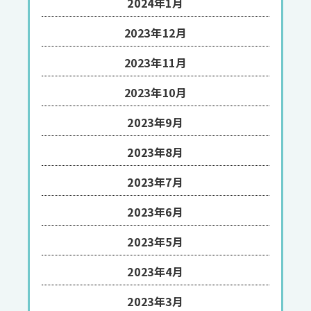
2024年1月
2023年12月
2023年11月
2023年10月
2023年9月
2023年8月
2023年7月
2023年6月
2023年5月
2023年4月
2023年3月