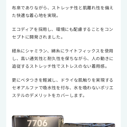
布帛でありながら、ストレッチ性と肌離れ性を備え
た快適な着心地を実現。
エコディアを採用し、環境にも配慮することをコン
セプトに開発されました。
経糸にシャミラン、綿糸にライトフィックスを使用
し、高い通気性と耐久性を保ちながら、人の動きに
追従するストレッチ性でストレスのない着用感。
更にベタつきを軽減し、ドライな肌触りを実現する
セオアルファで吸水性を付与、水を吸わないポリエ
ステルのデメリットをカバーします。